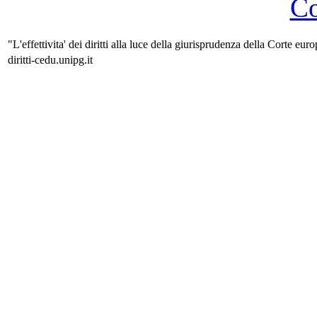
Co
"L'effettivita' dei diritti alla luce della giurisprudenza della Corte eur
diritti-cedu.unipg.it