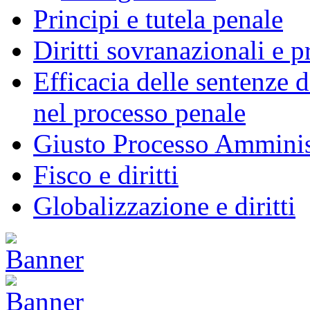
Principi e tutela penale
Diritti sovranazionali e 
Efficacia delle sentenze 
nel processo penale
Giusto Processo Amminis
Fisco e diritti
Globalizzazione e diritti