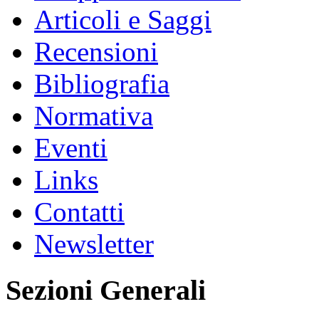
Articoli e Saggi
Recensioni
Bibliografia
Normativa
Eventi
Links
Contatti
Newsletter
Sezioni Generali