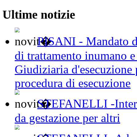
Ultime notizie
PISANI - Mandato d’a
di trattamento inumano e 
Giudiziaria d'esecuzione 
procedura di esecuzione
STEFANELLI -Interes
da gestazione per altri