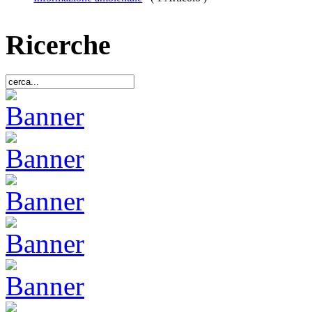
Ricerche