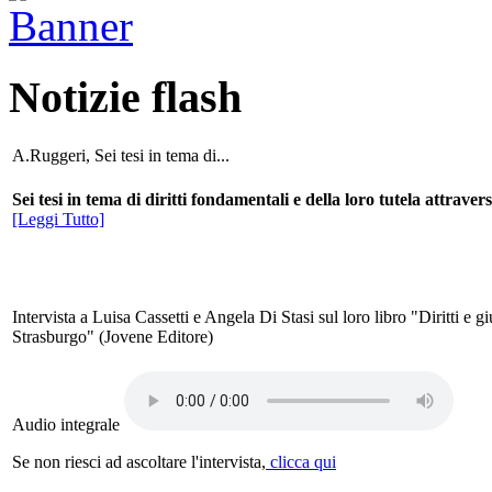
Notizie flash
A.Ruggeri, Sei tesi in tema di...
Sei tesi in tema di diritti fondamentali e della loro tutela attrave
[Leggi Tutto]
Intervista a Luisa Cassetti e Angela Di Stasi sul loro libro "Diritti e 
Strasburgo" (Jovene Editore)
Audio integrale
Se non riesci ad ascoltare l'intervista,
clicca qui