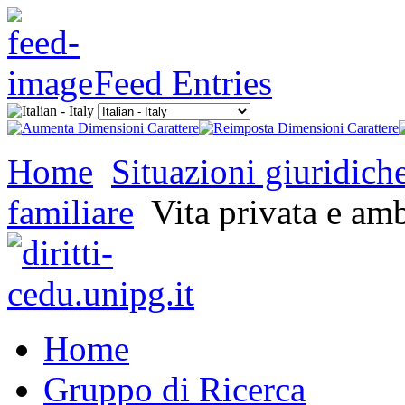
Feed Entries
Home
Situazioni giuridich
familiare
Vita privata e am
Home
Gruppo di Ricerca