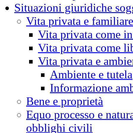
Situazioni giuridiche sog
Vita privata e familiar
Vita privata come in
Vita privata come li
Vita privata e ambie
Ambiente e tutela
Informazione amb
Bene e proprietà
Equo processo e natura 
obblighi civili