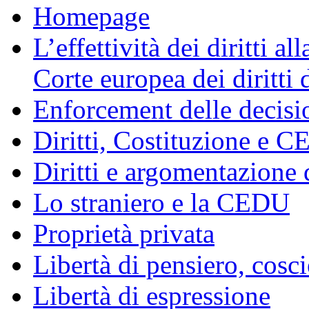
Homepage
L’effettività dei diritti a
Corte europea dei diritti
Enforcement delle decisio
Diritti, Costituzione e 
Diritti e argomentazione
Lo straniero e la CEDU
Proprietà privata
Libertà di pensiero, cosci
Libertà di espressione