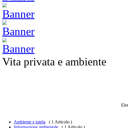
Vita privata e ambiente
Ele
Ambiente e tutela
( 1 Articolo )
Informazione ambientale
( 1 Articolo )