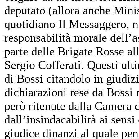
deputato (allora anche Mini
quotidiano Il Messaggero, ne
responsabilità morale dell’
parte delle Brigate Rosse all
Sergio Cofferati. Questi ult
di Bossi citandolo in giudiz
dichiarazioni rese da Bossi 
però ritenute dalla Camera d
dall’insindacabilità ai sensi 
giudice dinanzi al quale pend