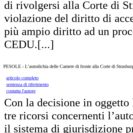
di rivolgersi alla Corte di 
violazione del diritto di ac
più ampio diritto ad un proc
CEDU.[...]
PESOLE - L’autodichia delle Camere di fronte alla Corte di Strasbur
articolo completo
sentenza di riferimento
contatta l'autore
Con la decisione in oggetto
tre ricorsi concernenti l’aut
il sistema di giurisdizione 