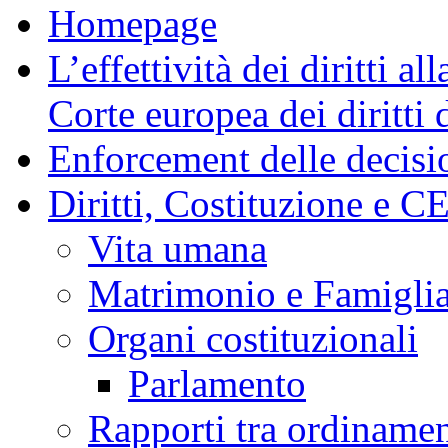
Homepage
L’effettività dei diritti a
Corte europea dei diritti
Enforcement delle decisio
Diritti, Costituzione e 
Vita umana
Matrimonio e Famigli
Organi costituzionali
Parlamento
Rapporti tra ordiname