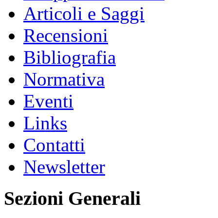
Articoli e Saggi
Recensioni
Bibliografia
Normativa
Eventi
Links
Contatti
Newsletter
Sezioni Generali