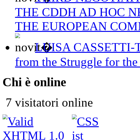
THE CDDH AD HOC N
THE EUROPEAN COM
LUISA CASSETTI-The
from the Struggle for the
Chi è online
7 visitatori online