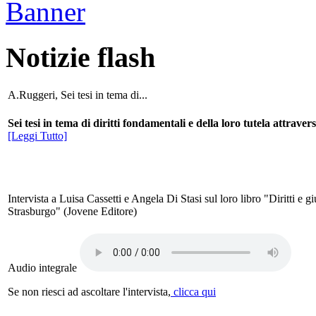
Notizie flash
A.Ruggeri, Sei tesi in tema di...
Sei tesi in tema di diritti fondamentali e della loro tutela attrave
[Leggi Tutto]
Intervista a Luisa Cassetti e Angela Di Stasi sul loro libro "Diritti e 
Strasburgo" (Jovene Editore)
Audio integrale
Se non riesci ad ascoltare l'intervista,
clicca qui