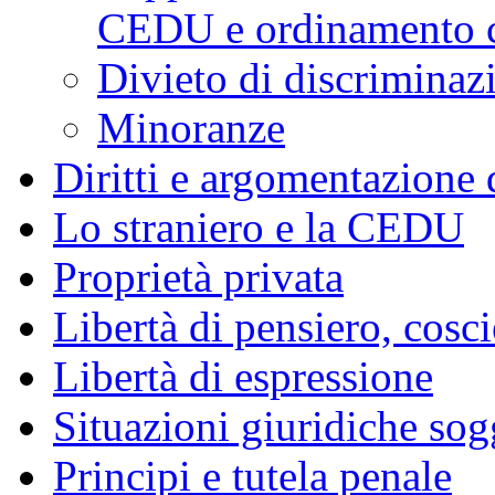
CEDU e ordinamento c
Divieto di discriminaz
Minoranze
Diritti e argomentazione
Lo straniero e la CEDU
Proprietà privata
Libertà di pensiero, cosci
Libertà di espressione
Situazioni giuridiche sog
Principi e tutela penale