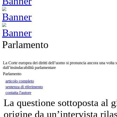
Parlamento
La Corte europea dei diritti dell’uomo si pronuncia ancora una volta sul
dall’insindacabilità parlamentare
Parlamento
articolo completo
sentenza di riferimento
contatta l'autore
La questione sottoposta al 
origine da un’intervista ril