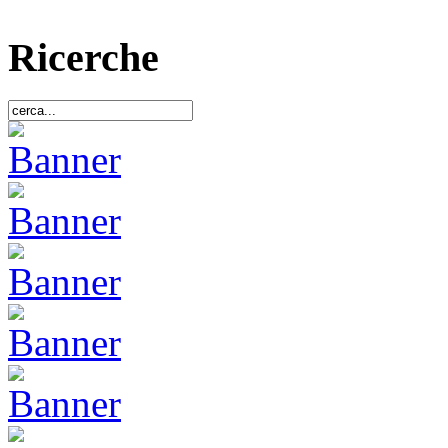
Ricerche