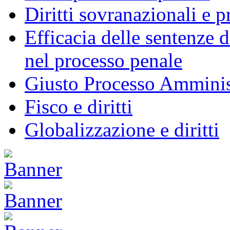
Diritti sovranazionali e 
Efficacia delle sentenze 
nel processo penale
Giusto Processo Amminis
Fisco e diritti
Globalizzazione e diritti