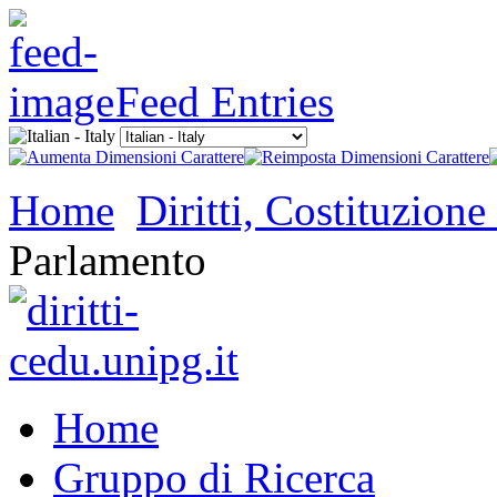
Feed Entries
Home
Diritti, Costituzio
Parlamento
Home
Gruppo di Ricerca