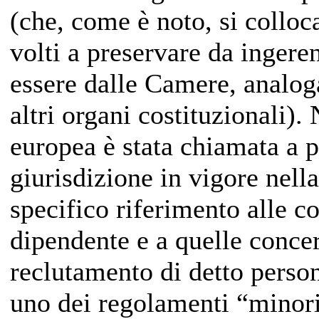
(che, come è noto, si colloc
volti a preservare da ingeren
essere dalle Camere, analo
altri organi costituzionali).
europea è stata chiamata a p
giurisdizione in vigore nell
specifico riferimento alle c
dipendente e a quelle concer
reclutamento di detto person
uno dei regolamenti “minor