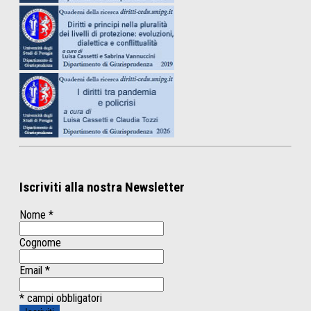
Iscriviti alla nostra Newsletter
Nome
*
Cognome
Email
*
* campi obbligatori