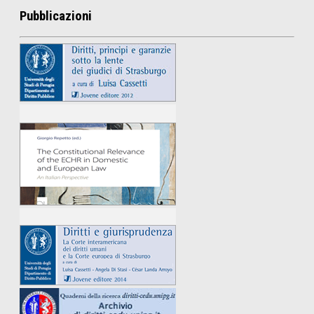
Pubblicazioni