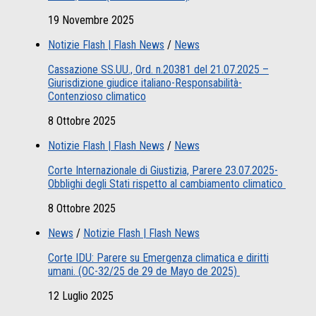
19 Novembre 2025
Notizie Flash | Flash News
/
News
Cassazione SS.UU., Ord. n.20381 del 21.07.2025 –
Giurisdizione giudice italiano-Responsabilità-
Contenzioso climatico
8 Ottobre 2025
Notizie Flash | Flash News
/
News
Corte Internazionale di Giustizia, Parere 23.07.2025-
Obblighi degli Stati rispetto al cambiamento climatico
8 Ottobre 2025
News
/
Notizie Flash | Flash News
Corte IDU: Parere su Emergenza climatica e diritti
umani. (OC-32/25 de 29 de Mayo de 2025)
12 Luglio 2025