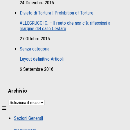
24 Dicembre 2015
Divieto di Tortura | Prohibition of Torture
ALLEGRUCCI C. – Il reato che non c’è: riflessioni a
margine del caso Cestaro
27 Ottobre 2015
Senza categoria
Layout definitivo Articoli
6 Settembre 2016
Archivio
Archivio
Sezioni Generali