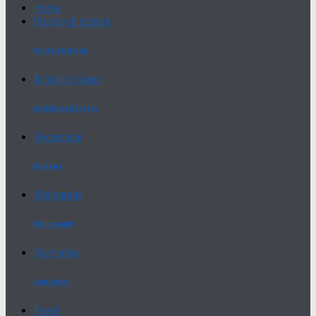
Home
Gruppo di ricerca
Research Group
Articoli e Saggi
Articles and Essays
Recensioni
Reviews
Bibliografia
Bibliography
Normativa
Legislation
Eventi