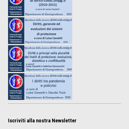
Iscriviti alla nostra Newsletter