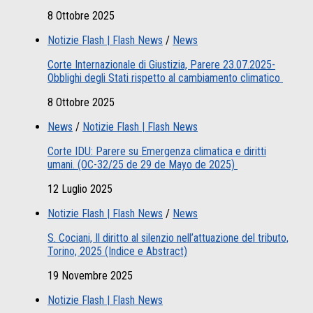
8 Ottobre 2025
Notizie Flash | Flash News
/
News
Corte Internazionale di Giustizia, Parere 23.07.2025-
Obblighi degli Stati rispetto al cambiamento climatico
8 Ottobre 2025
News
/
Notizie Flash | Flash News
Corte IDU: Parere su Emergenza climatica e diritti
umani. (OC-32/25 de 29 de Mayo de 2025)
12 Luglio 2025
Notizie Flash | Flash News
/
News
S. Cociani, Il diritto al silenzio nell’attuazione del tributo,
Torino, 2025 (Indice e Abstract)
19 Novembre 2025
Notizie Flash | Flash News