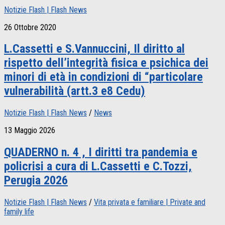
Notizie Flash | Flash News
26 Ottobre 2020
L.Cassetti e S.Vannuccini, Il diritto al
rispetto dell’integrità fisica e psichica dei
minori di età in condizioni di “particolare
vulnerabilità (artt.3 e8 Cedu)
Notizie Flash | Flash News
/
News
13 Maggio 2026
QUADERNO n. 4 , I diritti tra pandemia e
policrisi a cura di L.Cassetti e C.Tozzi,
Perugia 2026
Notizie Flash | Flash News
/
Vita privata e familiare | Private and
family life