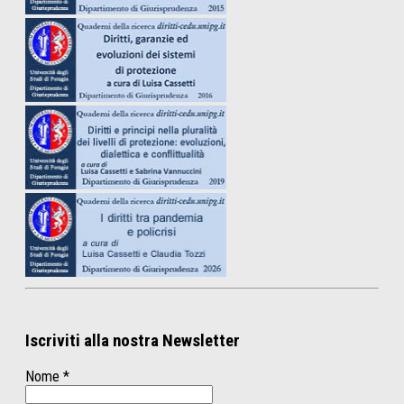
Iscriviti alla nostra Newsletter
Nome
*