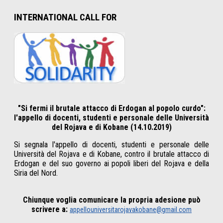
INTERNATIONAL CALL FOR
"Si fermi il brutale attacco di Erdogan al popolo curdo":
l'appello di docenti, studenti e personale delle Università
del Rojava e di Kobane (14.10.2019)
Si segnala l'appello di docenti, studenti e personale delle
Università del Rojava e di Kobane, contro il brutale attacco di
Erdogan e del suo governo ai popoli liberi del Rojava e della
Siria del Nord.
Chiunque voglia comunicare la propria adesione può
scrivere a:
appellouniversitarojavakobane@gmail.com