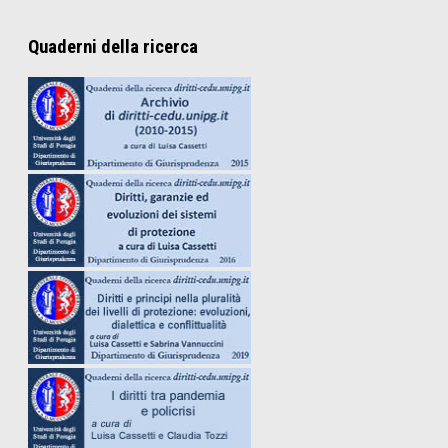
Quaderni della ricerca