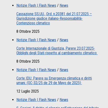
Notizie Flash | Flash News
/
News
Cassazione SS.UU., Ord. n.20381 del 21.07.2025 –
Giurisdizione giudice italiano-Responsabilità-
Contenzioso climatico
8 Ottobre 2025
Notizie Flash | Flash News
/
News
Corte Internazionale di Giustizia, Parere 23.07.2025-
Obblighi degli Stati rispetto al cambiamento climatico
8 Ottobre 2025
Notizie Flash | Flash News
/
News
Corte IDU: Parere su Emergenza climatica e diritti
umani. (OC-32/25 de 29 de Mayo de 2025)
12 Luglio 2025
Notizie Flash | Flash News
/
News