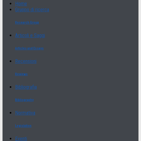
Home
Gruppo di ricerca
Research Group
Articoli e Saggi
Articles and Essays
Recensioni
Reviews
Bibliografia
Bibliography
Normativa
Legislation
Eventi