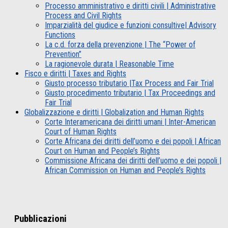
Processo amministrativo e diritti civili | Administrative
Process and Civil Rights
Imparzialità del giudice e funzioni consultive| Advisory
Functions
La c.d. forza della prevenzione | The “Power of
Prevention”
La ragionevole durata | Reasonable Time
Fisco e diritti | Taxes and Rights
Giusto processo tributario |Tax Process and Fair Trial
Giusto procedimento tributario | Tax Proceedings and
Fair Trial
Globalizzazione e diritti | Globalization and Human Rights
Corte Interamericana dei diritti umani | Inter-American
Court of Human Rights
Corte Africana dei diritti dell’uomo e dei popoli | African
Court on Human and People’s Rights
Commissione Africana dei diritti dell’uomo e dei popoli |
African Commission on Human and People’s Rights
Pubblicazioni