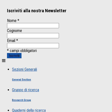
Iscriviti alla nostra Newsletter
Nome
*
Cognome
Email
*
* campi obbligatori
Sezioni Generali
General Section
Gruppo di ricerca
Research Group
Quaderni della ricerca