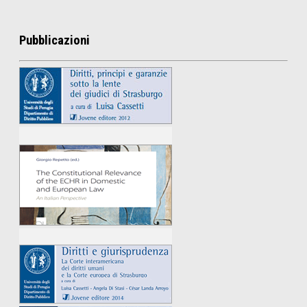
Pubblicazioni