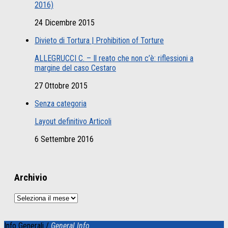
2016)
24 Dicembre 2015
Divieto di Tortura | Prohibition of Torture
ALLEGRUCCI C. – Il reato che non c’è: riflessioni a
margine del caso Cestaro
27 Ottobre 2015
Senza categoria
Layout definitivo Articoli
6 Settembre 2016
Archivio
Archivio
Info Generali /
General Info