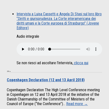
Intervista a Luisa Cassetti e Angela Di Stasi sul loro libro
“Diritti e giurisprudenza. La Corte interamericana dei
diritti umani e la Corte europea di Strasburgo” (Jovene
Editore)
Audio integrale
Se non riesci ad ascoltare l’intervista,
clicca qui
—-
Copenhagen Declaration (12 and 13 April 2018)
Copenhagen Declaration The High Level Conference meeting
in Copenhagen on 12 and 13 April 2018 at the initiative of the
Danish Chairmanship of the Committee of Ministers of the
Council of Europe (“the Conference”)...
Read more →