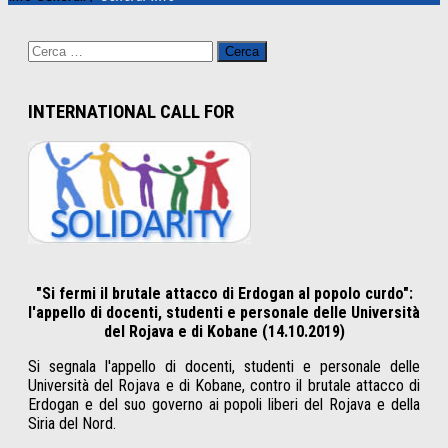
Ricerca
per:
INTERNATIONAL CALL FOR
"Si fermi il brutale attacco di Erdogan al popolo curdo":
l'appello di docenti, studenti e personale delle Università
del Rojava e di Kobane (14.10.2019)
Si segnala l'appello di docenti, studenti e personale delle
Università del Rojava e di Kobane, contro il brutale attacco di
Erdogan e del suo governo ai popoli liberi del Rojava e della
Siria del Nord.