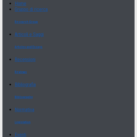
Home
Gruppo di ricerca
Research Group
Articoli e Saggi
Articles and Essays
Recensioni
Reviews
Bibliografia
Bibliography
Normativa
Legislation
Eventi