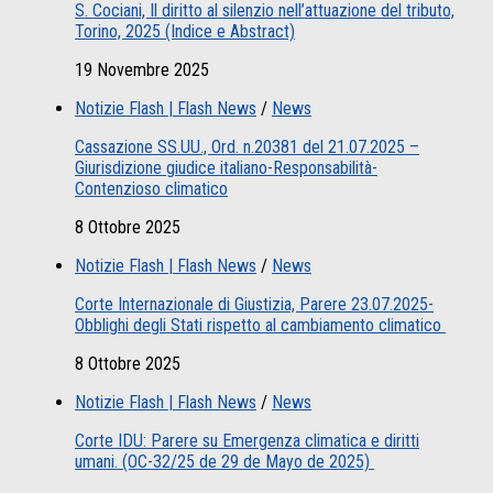
S. Cociani, Il diritto al silenzio nell’attuazione del tributo,
Torino, 2025 (Indice e Abstract)
19 Novembre 2025
Notizie Flash | Flash News
/
News
Cassazione SS.UU., Ord. n.20381 del 21.07.2025 –
Giurisdizione giudice italiano-Responsabilità-
Contenzioso climatico
8 Ottobre 2025
Notizie Flash | Flash News
/
News
Corte Internazionale di Giustizia, Parere 23.07.2025-
Obblighi degli Stati rispetto al cambiamento climatico
8 Ottobre 2025
Notizie Flash | Flash News
/
News
Corte IDU: Parere su Emergenza climatica e diritti
umani. (OC-32/25 de 29 de Mayo de 2025)