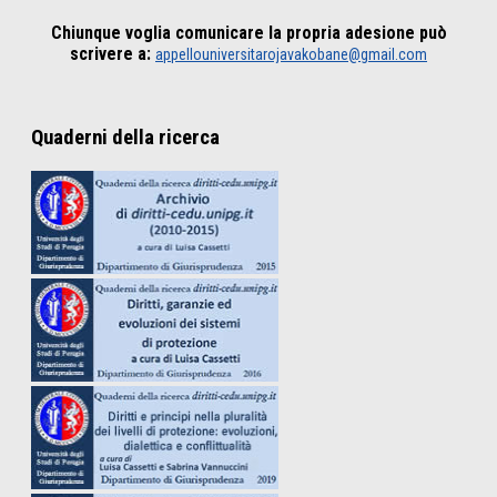
Chiunque voglia comunicare la propria adesione può
scrivere a:
appellouniversitarojavakobane@gmail.com
Quaderni della ricerca