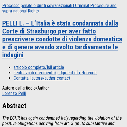
Processo penale e diritti sovranazionali | Criminal Procedure and
supra-national Rights
PELLI L. – L’Italia è stata condannata dalla
Corte di Strasburgo per aver fatto
prescrivere condotte di violenza domestica
e di genere avendo svolto tardivamente le
indagini
articolo completo/full article
sentenza di riferimento/judgment of reference
Contatta l’autore/author contact
Autore dell’articolo/Author
Lorenzo Pelli
Abstract
The ECHR has again condemned Italy regarding the violation of the
positive obligations deriving from art. 3 (in its substantive and