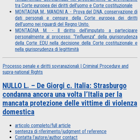
tra Corte europea dei diritti dell’uomo e Corte costituzionale
MONTAGNA M., MANONI A. - Prova del DNA, conservazione di
dati personali e censure della Corte europea dei diritti
dell’uomo nei riguardi del Regno Unito.
MONTAGNA M. - Il diritto dell’imputato a partecipare
personalmente al processo: “l’influenza” della giurisprudenza
della Corte EDU nella decisione della Corte costituzionale e
nella giurisprudenza di legittimità
Processo penale e diritti sovranazionali | Criminal Procedure and
supra-national Rights
NULLO L. – De Giorgi c. Italia: Strasburgo
condanna ancora una volta l’Italia per la
mancata protezione delle vittime di violenza
domestica
articolo completo/full article
sentenza di riferimento/judgment of reference
Contatta l’autore/author contact