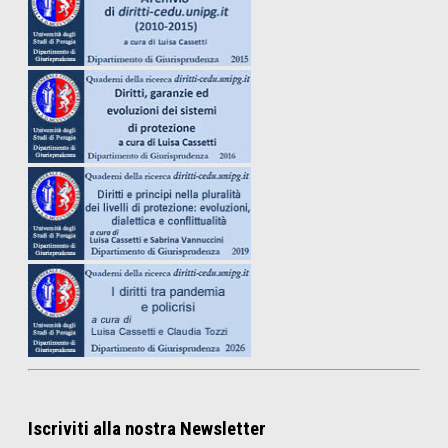
Iscriviti alla nostra Newsletter