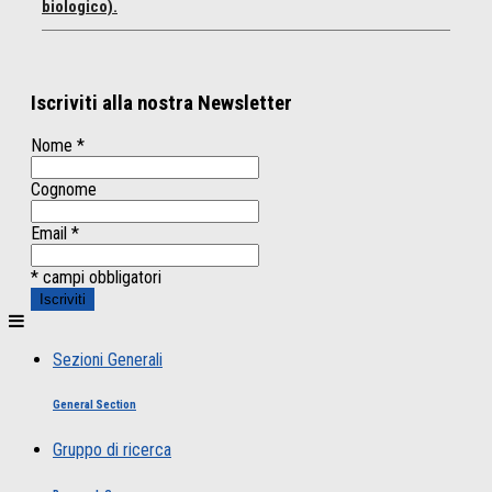
biologico).
Iscriviti alla nostra Newsletter
Nome
*
Cognome
Email
*
* campi obbligatori
Sezioni Generali
General Section
Gruppo di ricerca