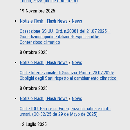
Torino, 2025 (Indice e Abstract)
19 Novembre 2025
Notizie Flash | Flash News
/
News
Cassazione SS.UU., Ord. n.20381 del 21.07.2025 –
Giurisdizione giudice italiano-Responsabilità-
Contenzioso climatico
8 Ottobre 2025
Notizie Flash | Flash News
/
News
Corte Internazionale di Giustizia, Parere 23.07.2025-
Obblighi degli Stati rispetto al cambiamento climatico
8 Ottobre 2025
Notizie Flash | Flash News
/
News
Corte IDU: Parere su Emergenza climatica e diritti
umani. (OC-32/25 de 29 de Mayo de 2025)
12 Luglio 2025