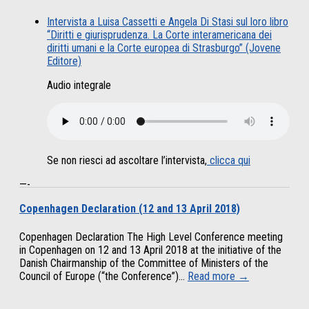
Intervista a Luisa Cassetti e Angela Di Stasi sul loro libro
“Diritti e giurisprudenza. La Corte interamericana dei
diritti umani e la Corte europea di Strasburgo” (Jovene
Editore)
Audio integrale
Se non riesci ad ascoltare l’intervista,
clicca qui
—-
Copenhagen Declaration (12 and 13 April 2018)
Copenhagen Declaration The High Level Conference meeting
in Copenhagen on 12 and 13 April 2018 at the initiative of the
Danish Chairmanship of the Committee of Ministers of the
Council of Europe (“the Conference”)...
Read more →