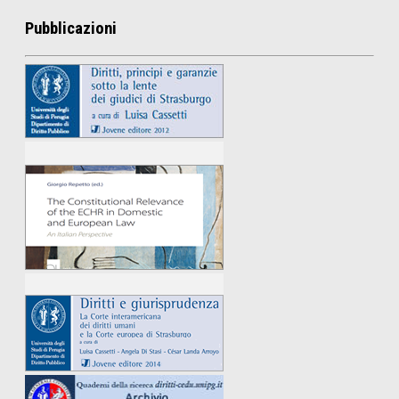
Pubblicazioni