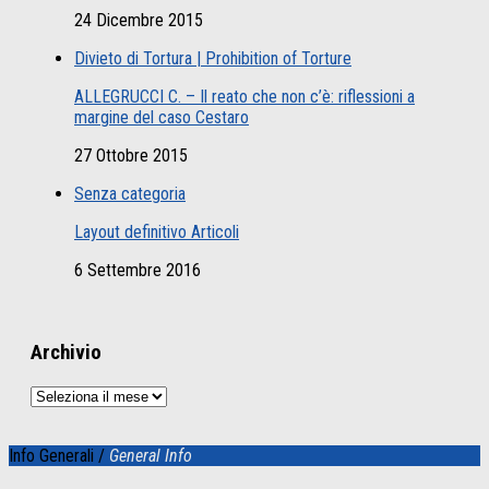
24 Dicembre 2015
Divieto di Tortura | Prohibition of Torture
ALLEGRUCCI C. – Il reato che non c’è: riflessioni a
margine del caso Cestaro
27 Ottobre 2015
Senza categoria
Layout definitivo Articoli
6 Settembre 2016
Archivio
Archivio
Info Generali /
General Info