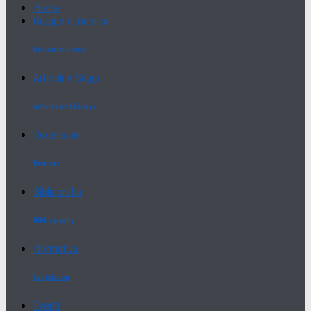
Home
Gruppo di ricerca
Research Group
Articoli e Saggi
Articles and Essays
Recensioni
Reviews
Bibliografia
Bibliography
Normativa
Legislation
Eventi