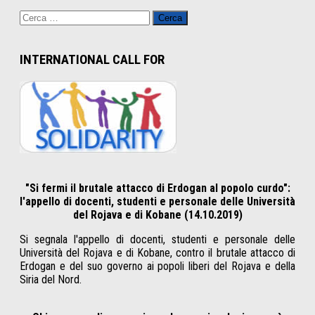
Ricerca
per:
INTERNATIONAL CALL FOR
"Si fermi il brutale attacco di Erdogan al popolo curdo":
l'appello di docenti, studenti e personale delle Università
del Rojava e di Kobane (14.10.2019)
Si segnala l'appello di docenti, studenti e personale delle
Università del Rojava e di Kobane, contro il brutale attacco di
Erdogan e del suo governo ai popoli liberi del Rojava e della
Siria del Nord.