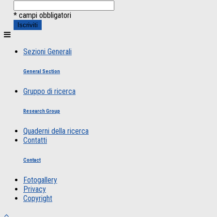
* campi obbligatori
Sezioni Generali
General Section
Gruppo di ricerca
Research Group
Quaderni della ricerca
Contatti
Contact
Fotogallery
Privacy
Copyright