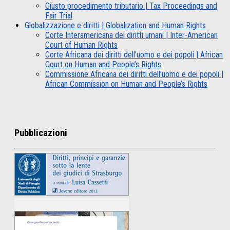
Giusto procedimento tributario | Tax Proceedings and
Fair Trial
Globalizzazione e diritti | Globalization and Human Rights
Corte Interamericana dei diritti umani | Inter-American
Court of Human Rights
Corte Africana dei diritti dell’uomo e dei popoli | African
Court on Human and People’s Rights
Commissione Africana dei diritti dell’uomo e dei popoli |
African Commission on Human and People’s Rights
Pubblicazioni