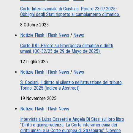
Corte Internazionale di Giustizia, Parere 23.07.2025-
Obblighi degli Stati rispetto al cambiamento climatico
8 Ottobre 2025
Notizie Flash | Flash News
/
News
Corte IDU: Parere su Emergenza climatica e diritti
umani. (OC-32/25 de 29 de Mayo de 2025)
12 Luglio 2025
Notizie Flash | Flash News
/
News
S. Cociani, Il diritto al silenzio nell’attuazione del tributo,
Torino, 2025 (Indice e Abstract)
19 Novembre 2025
Notizie Flash | Flash News
Intervista a Luisa Cassetti e Angela Di Stasi sul loro libro
“Diritti e giurisprudenza. La Corte interamericana dei
diritti umani e la Corte europea di Strasburgo” (Jovene