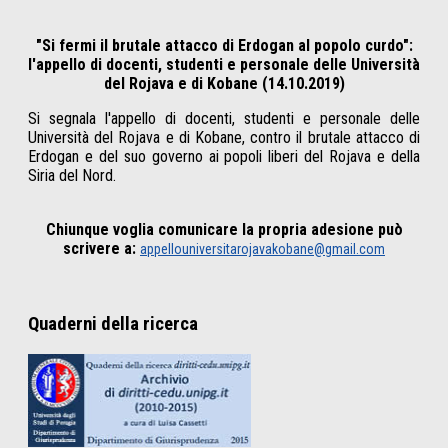
"Si fermi il brutale attacco di Erdogan al popolo curdo":
l'appello di docenti, studenti e personale delle Università
del Rojava e di Kobane (14.10.2019)
Si segnala l'appello di docenti, studenti e personale delle
Università del Rojava e di Kobane, contro il brutale attacco di
Erdogan e del suo governo ai popoli liberi del Rojava e della
Siria del Nord.
Chiunque voglia comunicare la propria adesione può
scrivere a:
appellouniversitarojavakobane@gmail.com
Quaderni della ricerca