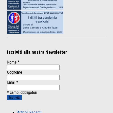
Iscriviti alla nostra Newsletter
Nome
*
Cognome
Email
*
* campi obbligatori
Articoli Recenti