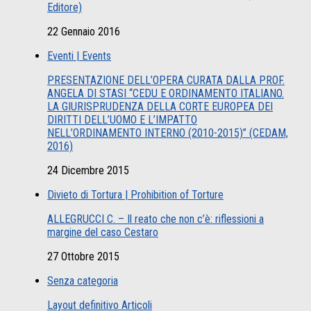
Editore)
22 Gennaio 2016
Eventi | Events
PRESENTAZIONE DELL’OPERA CURATA DALLA PROF.
ANGELA DI STASI “CEDU E ORDINAMENTO ITALIANO.
LA GIURISPRUDENZA DELLA CORTE EUROPEA DEI
DIRITTI DELL’UOMO E L’IMPATTO
NELL’ORDINAMENTO INTERNO (2010-2015)” (CEDAM,
2016)
24 Dicembre 2015
Divieto di Tortura | Prohibition of Torture
ALLEGRUCCI C. – Il reato che non c’è: riflessioni a
margine del caso Cestaro
27 Ottobre 2015
Senza categoria
Layout definitivo Articoli