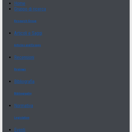
Home
Gruppo di ricerca
Research Group
Articoli e Saggi
Articles and Essays
Recensioni
Reviews
Bibliografia
Bibliography
Normativa
Legislation
Eventi