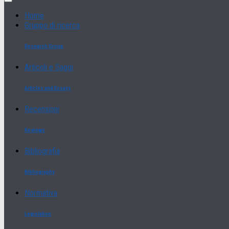
Home
Gruppo di ricerca
Research Group
Articoli e Saggi
Articles and Essays
Recensioni
Reviews
Bibliografia
Bibliography
Normativa
Legislation