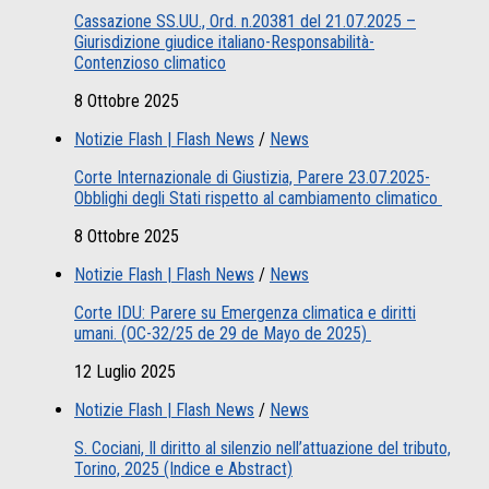
Cassazione SS.UU., Ord. n.20381 del 21.07.2025 –
Giurisdizione giudice italiano-Responsabilità-
Contenzioso climatico
8 Ottobre 2025
Notizie Flash | Flash News
/
News
Corte Internazionale di Giustizia, Parere 23.07.2025-
Obblighi degli Stati rispetto al cambiamento climatico
8 Ottobre 2025
Notizie Flash | Flash News
/
News
Corte IDU: Parere su Emergenza climatica e diritti
umani. (OC-32/25 de 29 de Mayo de 2025)
12 Luglio 2025
Notizie Flash | Flash News
/
News
S. Cociani, Il diritto al silenzio nell’attuazione del tributo,
Torino, 2025 (Indice e Abstract)