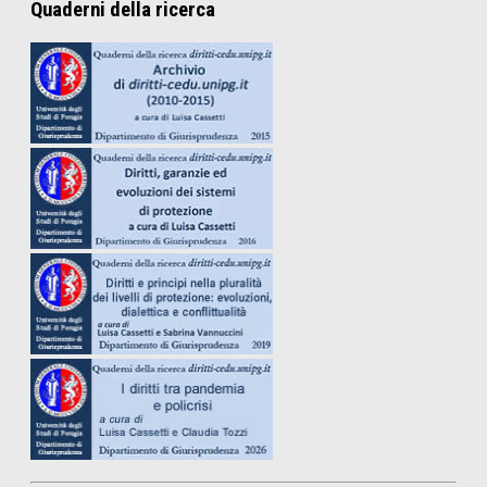
Quaderni della ricerca