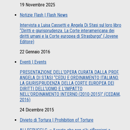
19 Novembre 2025
Notizie Flash | Flash News
Intervista a Luisa Cassetti e Angela Di Stasi sul loro libro
“Diritti e giurisprudenza. La Corte interamericana dei
diritti umani e la Corte europea di Strasburgo” (Jovene
Editore)
22 Gennaio 2016
Eventi | Events
PRESENTAZIONE DELL’OPERA CURATA DALLA PROF.
ANGELA DI STASI “CEDU E ORDINAMENTO ITALIANO.
LA GIURISPRUDENZA DELLA CORTE EUROPEA DEI
DIRITTI DELL’UOMO E L’IMPATTO
NELL’ORDINAMENTO INTERNO (2010-2015)” (CEDAM,
2016)
24 Dicembre 2015
Divieto di Tortura | Prohibition of Torture