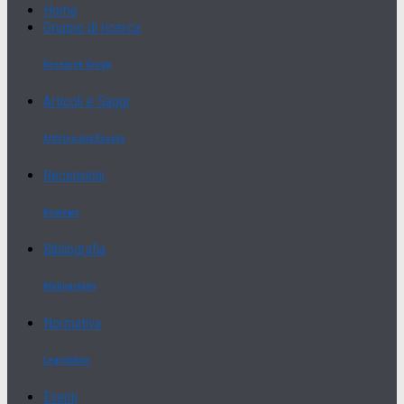
Home
Gruppo di ricerca
Research Group
Articoli e Saggi
Articles and Essays
Recensioni
Reviews
Bibliografia
Bibliography
Normativa
Legislation
Eventi