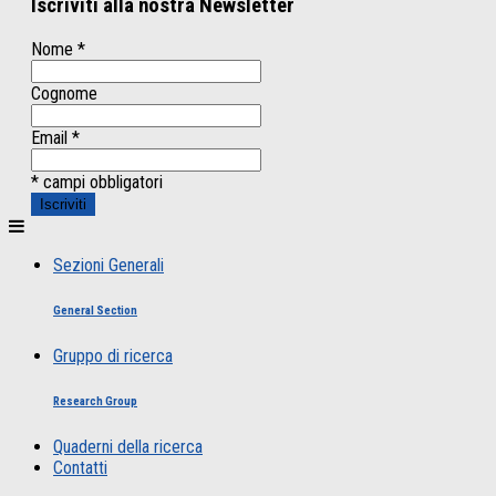
Iscriviti alla nostra Newsletter
Nome
*
Cognome
Email
*
* campi obbligatori
Sezioni Generali
General Section
Gruppo di ricerca
Research Group
Quaderni della ricerca
Contatti