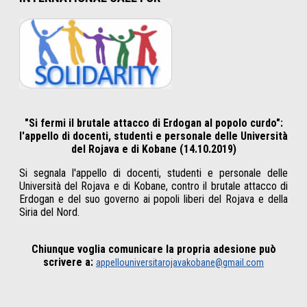
"Si fermi il brutale attacco di Erdogan al popolo curdo":
l'appello di docenti, studenti e personale delle Università
del Rojava e di Kobane (14.10.2019)
Si segnala l'appello di docenti, studenti e personale delle
Università del Rojava e di Kobane, contro il brutale attacco di
Erdogan e del suo governo ai popoli liberi del Rojava e della
Siria del Nord.
Chiunque voglia comunicare la propria adesione può
scrivere a:
appellouniversitarojavakobane@gmail.com