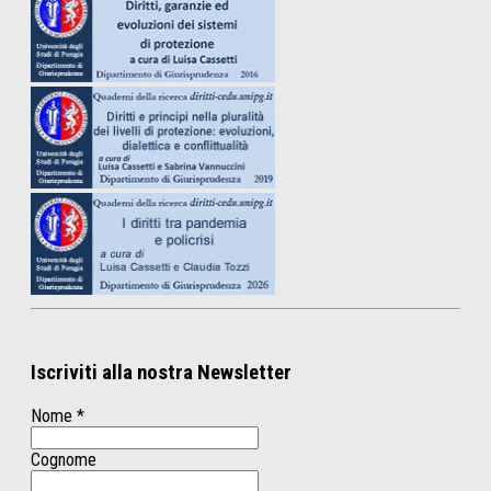
Iscriviti alla nostra Newsletter
Nome
*
Cognome