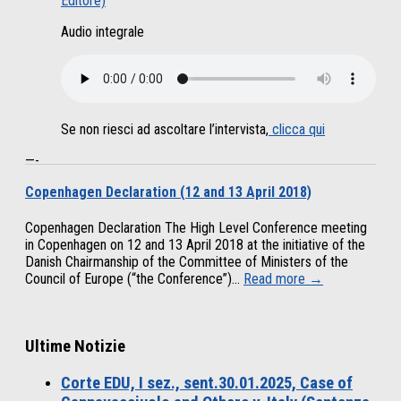
Editore)
Audio integrale
Se non riesci ad ascoltare l’intervista,
clicca qui
—-
Copenhagen Declaration (12 and 13 April 2018)
Copenhagen Declaration The High Level Conference meeting
in Copenhagen on 12 and 13 April 2018 at the initiative of the
Danish Chairmanship of the Committee of Ministers of the
Council of Europe (“the Conference”)...
Read more →
Ultime Notizie
Corte EDU, I sez., sent.30.01.2025, Case of