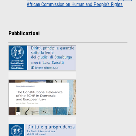
African Commission on Human and People’s Rights
Pubblicazioni