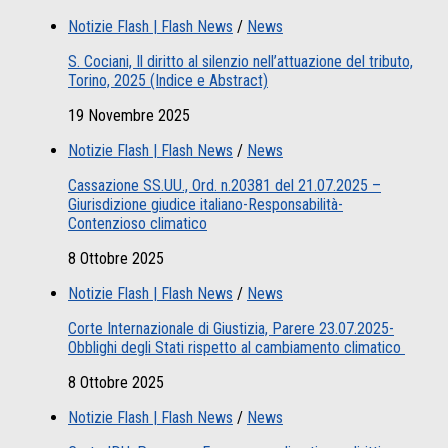
Notizie Flash | Flash News
/
News
S. Cociani, Il diritto al silenzio nell’attuazione del tributo,
Torino, 2025 (Indice e Abstract)
19 Novembre 2025
Notizie Flash | Flash News
/
News
Cassazione SS.UU., Ord. n.20381 del 21.07.2025 –
Giurisdizione giudice italiano-Responsabilità-
Contenzioso climatico
8 Ottobre 2025
Notizie Flash | Flash News
/
News
Corte Internazionale di Giustizia, Parere 23.07.2025-
Obblighi degli Stati rispetto al cambiamento climatico
8 Ottobre 2025
Notizie Flash | Flash News
/
News