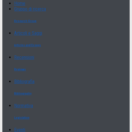
Home
Gruppo di ricerca
Research Group
Articoli e Saggi
Articles and Essays
Recensioni
Reviews
Bibliografia
Bibliography
Normativa
Legislation
Eventi