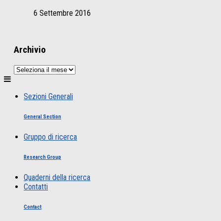
6 Settembre 2016
Archivio
Archivio
Sezioni Generali
General Section
Gruppo di ricerca
Research Group
Quaderni della ricerca
Contatti
Contact