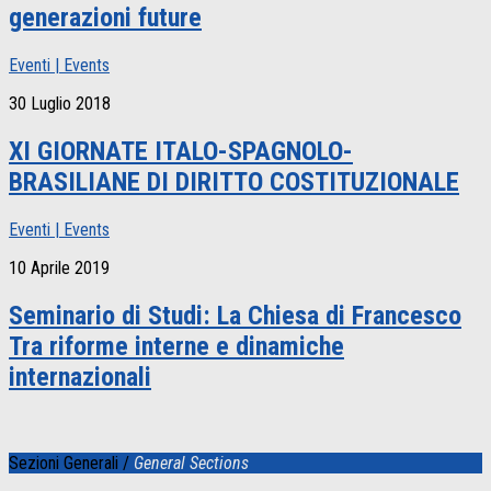
generazioni future
Eventi | Events
30 Luglio 2018
XI GIORNATE ITALO-SPAGNOLO-
BRASILIANE DI DIRITTO COSTITUZIONALE
Eventi | Events
10 Aprile 2019
Seminario di Studi: La Chiesa di Francesco
Tra riforme interne e dinamiche
internazionali
Sezioni Generali /
General Sections