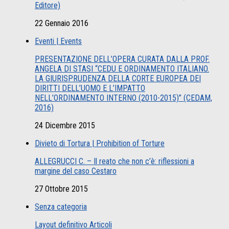
Editore)
22 Gennaio 2016
Eventi | Events
PRESENTAZIONE DELL’OPERA CURATA DALLA PROF.
ANGELA DI STASI “CEDU E ORDINAMENTO ITALIANO.
LA GIURISPRUDENZA DELLA CORTE EUROPEA DEI
DIRITTI DELL’UOMO E L’IMPATTO
NELL’ORDINAMENTO INTERNO (2010-2015)” (CEDAM,
2016)
24 Dicembre 2015
Divieto di Tortura | Prohibition of Torture
ALLEGRUCCI C. – Il reato che non c’è: riflessioni a
margine del caso Cestaro
27 Ottobre 2015
Senza categoria
Layout definitivo Articoli