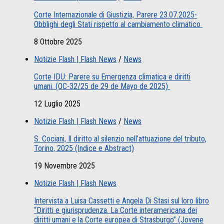
Corte Internazionale di Giustizia, Parere 23.07.2025-
Obblighi degli Stati rispetto al cambiamento climatico
8 Ottobre 2025
Notizie Flash | Flash News
/
News
Corte IDU: Parere su Emergenza climatica e diritti
umani. (OC-32/25 de 29 de Mayo de 2025)
12 Luglio 2025
Notizie Flash | Flash News
/
News
S. Cociani, Il diritto al silenzio nell’attuazione del tributo,
Torino, 2025 (Indice e Abstract)
19 Novembre 2025
Notizie Flash | Flash News
Intervista a Luisa Cassetti e Angela Di Stasi sul loro libro
“Diritti e giurisprudenza. La Corte interamericana dei
diritti umani e la Corte europea di Strasburgo” (Jovene