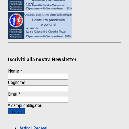
Iscriviti alla nostra Newsletter
Nome
*
Cognome
Email
*
* campi obbligatori
Articoli Recenti