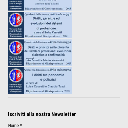
Iscriviti alla nostra Newsletter
Nome
*