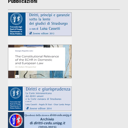
Pubblicazioni