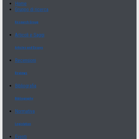
Home
Gruppo di ricerca
Research Group
Articoli e Saggi
Articles and Essays
Recensioni
Reviews
Bibliografia
Bibliography
Normativa
Legislation
Eventi