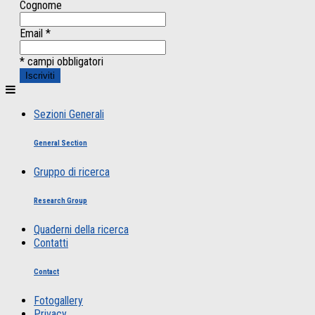
Cognome
Email
*
* campi obbligatori
Sezioni Generali
General Section
Gruppo di ricerca
Research Group
Quaderni della ricerca
Contatti
Contact
Fotogallery
Privacy