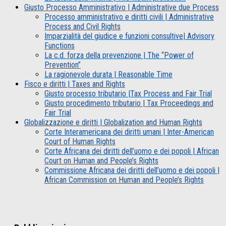
Giusto Processo Amministrativo | Administrative due Process
Processo amministrativo e diritti civili | Administrative
Process and Civil Rights
Imparzialità del giudice e funzioni consultive| Advisory
Functions
La c.d. forza della prevenzione | The “Power of
Prevention”
La ragionevole durata | Reasonable Time
Fisco e diritti | Taxes and Rights
Giusto processo tributario |Tax Process and Fair Trial
Giusto procedimento tributario | Tax Proceedings and
Fair Trial
Globalizzazione e diritti | Globalization and Human Rights
Corte Interamericana dei diritti umani | Inter-American
Court of Human Rights
Corte Africana dei diritti dell’uomo e dei popoli | African
Court on Human and People’s Rights
Commissione Africana dei diritti dell’uomo e dei popoli |
African Commission on Human and People’s Rights