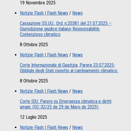
19 Novembre 2025
Notizie Flash | Flash News
/
News
Cassazione SS.UU., Ord. n.20381 del 21.07.2025 –
Giurisdizione giudice italiano-Responsabilità-
Contenzioso climatico
8 Ottobre 2025
Notizie Flash | Flash News
/
News
Corte Internazionale di Giustizia, Parere 23.07.2025-
Obblighi degli Stati rispetto al cambiamento climatico
8 Ottobre 2025
Notizie Flash | Flash News
/
News
Corte IDU: Parere su Emergenza climatica e diritti
umani. (OC-32/25 de 29 de Mayo de 2025)
12 Luglio 2025
Notizie Flash | Flash News
/
News