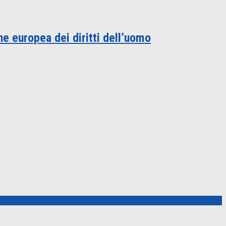
e europea dei diritti dell’uomo