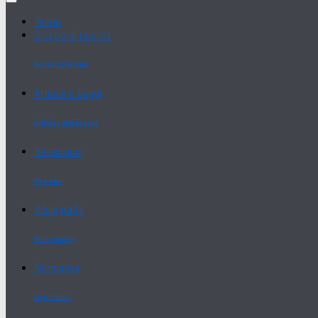
Home
Gruppo di ricerca
Research Group
Articoli e Saggi
Articles and Essays
Recensioni
Reviews
Bibliografia
Bibliography
Normativa
Legislation