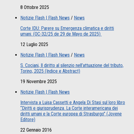
8 Ottobre 2025
Notizie Flash | Flash News
/
News
Corte IDU: Parere su Emergenza climatica e diritti
umani. (OC-32/25 de 29 de Mayo de 2025)
12 Luglio 2025
Notizie Flash | Flash News
/
News
S. Cociani, Il diritto al silenzio nell’attuazione del tributo,
Torino, 2025 (Indice e Abstract)
19 Novembre 2025
Notizie Flash | Flash News
Intervista a Luisa Cassetti e Angela Di Stasi sul loro libro
“Diritti e giurisprudenza. La Corte interamericana dei
diritti umani e la Corte europea di Strasburgo” (Jovene
Editore)
22 Gennaio 2016