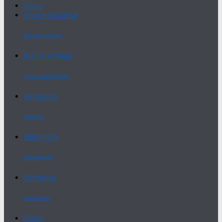
Home
Gruppo di ricerca
Research Group
Articoli e Saggi
Articles and Essays
Recensioni
Reviews
Bibliografia
Bibliography
Normativa
Legislation
Eventi