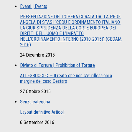
Eventi | Events
PRESENTAZIONE DELL’OPERA CURATA DALLA PROF.
ANGELA DI STASI “CEDU E ORDINAMENTO ITALIANO.
LA GIURISPRUDENZA DELLA CORTE EUROPEA DEI
DIRITTI DELL’UOMO E L’IMPATTO
NELL’ORDINAMENTO INTERNO (2010-2015)” (CEDAM,
2016)
24 Dicembre 2015
Divieto di Tortura | Prohibition of Torture
ALLEGRUCCI C. – Il reato che non c’è: riflessioni a
margine del caso Cestaro
27 Ottobre 2015
Senza categoria
Layout definitivo Articoli
6 Settembre 2016