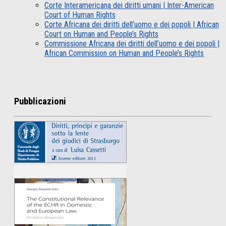
Corte Interamericana dei diritti umani | Inter-American
Court of Human Rights
Corte Africana dei diritti dell’uomo e dei popoli | African
Court on Human and People’s Rights
Commissione Africana dei diritti dell’uomo e dei popoli |
African Commission on Human and People’s Rights
Pubblicazioni