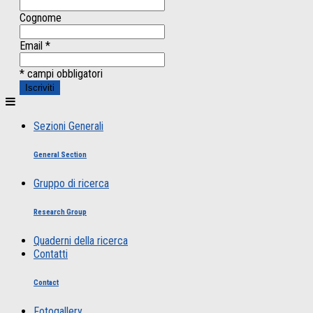
Cognome
Email
*
* campi obbligatori
Sezioni Generali
General Section
Gruppo di ricerca
Research Group
Quaderni della ricerca
Contatti
Contact
Fotogallery