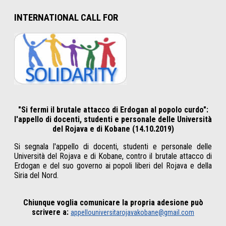
INTERNATIONAL CALL FOR
"Si fermi il brutale attacco di Erdogan al popolo curdo":
l'appello di docenti, studenti e personale delle Università
del Rojava e di Kobane (14.10.2019)
Si segnala l'appello di docenti, studenti e personale delle
Università del Rojava e di Kobane, contro il brutale attacco di
Erdogan e del suo governo ai popoli liberi del Rojava e della
Siria del Nord.
Chiunque voglia comunicare la propria adesione può
scrivere a:
appellouniversitarojavakobane@gmail.com