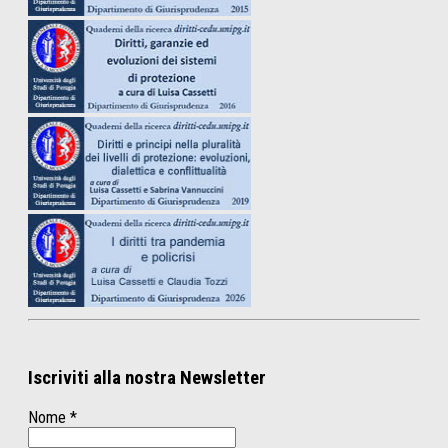
Iscriviti alla nostra Newsletter
Nome
*