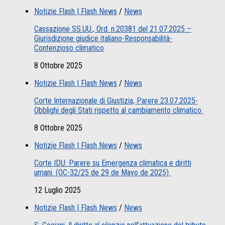
Notizie Flash | Flash News
/
News
Cassazione SS.UU., Ord. n.20381 del 21.07.2025 –
Giurisdizione giudice italiano-Responsabilità-
Contenzioso climatico
8 Ottobre 2025
Notizie Flash | Flash News
/
News
Corte Internazionale di Giustizia, Parere 23.07.2025-
Obblighi degli Stati rispetto al cambiamento climatico
8 Ottobre 2025
Notizie Flash | Flash News
/
News
Corte IDU: Parere su Emergenza climatica e diritti
umani. (OC-32/25 de 29 de Mayo de 2025)
12 Luglio 2025
Notizie Flash | Flash News
/
News