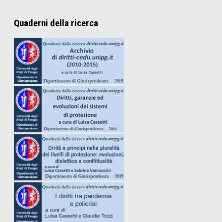
Quaderni della ricerca