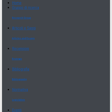
Home
Gruppo di ricerca
Research Group
Articoli e Saggi
Articles and Essays
Recensioni
Reviews
Bibliografia
Bibliography
Normativa
Legislation
Eventi