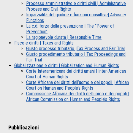
Processo amministrativo e diritti civili | Administrative
Process and Civil Rights
Imparzialità del giudice e funzioni consultive| Advisory
Functions
La c.d. forza della prevenzione | The “Power of
Prevention”
La ragionevole durata | Reasonable Time
Fisco e diritti | Taxes and Rights
Giusto processo tributario |Tax Process and Fair Trial
Giusto procedimento tributario | Tax Proceedings and
Fair Trial
Globalizzazione e diritti | Globalization and Human Rights
Corte Interamericana dei diritti umani | Inter-American
Court of Human Rights
Corte Africana dei diritti dell’uomo e dei popoli | African
Court on Human and People’s Rights
Commissione Africana dei diritti dell’uomo e dei popoli |
African Commission on Human and People’s Rights
Pubblicazioni