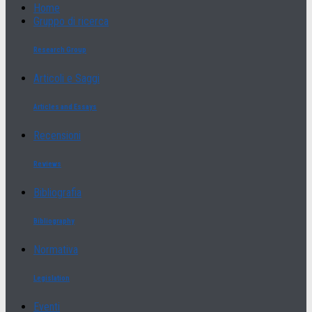
Home
Gruppo di ricerca
Research Group
Articoli e Saggi
Articles and Essays
Recensioni
Reviews
Bibliografia
Bibliography
Normativa
Legislation
Eventi