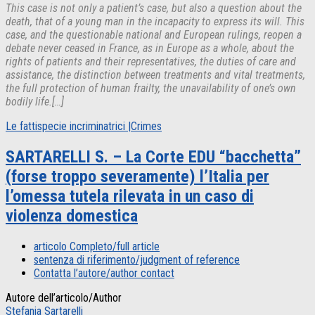
This case is not only a patient’s case, but also a question about the
death, that of a young man in the incapacity to express its will. This
case, and the questionable national and European rulings, reopen a
debate never ceased in France, as in Europe as a whole, about the
rights of patients and their representatives, the duties of care and
assistance, the distinction between treatments and vital treatments,
the full protection of human frailty, the unavailability of one’s own
bodily life.[…]
Le fattispecie incriminatrici |Crimes
SARTARELLI S. – La Corte EDU “bacchetta”
(forse troppo severamente) l’Italia per
l’omessa tutela rilevata in un caso di
violenza domestica
articolo Completo/full article
sentenza di riferimento/judgment of reference
Contatta l’autore/author contact
Autore dell’articolo/Author
Stefania Sartarelli