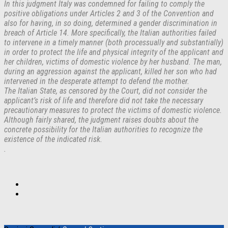
In this judgment Italy was condemned for failing to comply the
positive obligations under Articles 2 and 3 of the Convention and
also for having, in so doing, determined a gender discrimination in
breach of Article 14. More specifically, the Italian authorities failed
to intervene in a timely manner (both processually and substantially)
in order to protect the life and physical integrity of the applicant and
her children, victims of domestic violence by her husband. The man,
during an aggression against the applicant, killed her son who had
intervened in the desperate attempt to defend the mother.
The Italian State, as censored by the Court, did not consider the
applicant’s risk of life and therefore did not take the necessary
precautionary measures to protect the victims of domestic violence.
Although fairly shared, the judgment raises doubts about the
concrete possibility for the Italian authorities to recognize the
existence of the indicated risk.
.