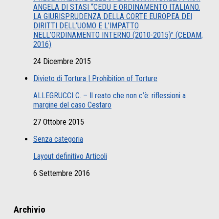
ANGELA DI STASI “CEDU E ORDINAMENTO ITALIANO.
LA GIURISPRUDENZA DELLA CORTE EUROPEA DEI
DIRITTI DELL’UOMO E L’IMPATTO
NELL’ORDINAMENTO INTERNO (2010-2015)” (CEDAM,
2016)
24 Dicembre 2015
Divieto di Tortura | Prohibition of Torture
ALLEGRUCCI C. – Il reato che non c’è: riflessioni a
margine del caso Cestaro
27 Ottobre 2015
Senza categoria
Layout definitivo Articoli
6 Settembre 2016
Archivio