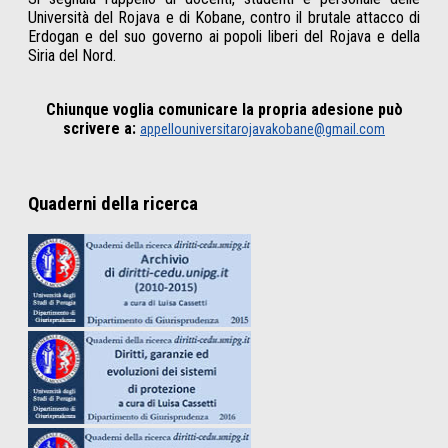
Università del Rojava e di Kobane, contro il brutale attacco di
Erdogan e del suo governo ai popoli liberi del Rojava e della
Siria del Nord.
Chiunque voglia comunicare la propria adesione può
scrivere a:
appellouniversitarojavakobane@gmail.com
Quaderni della ricerca