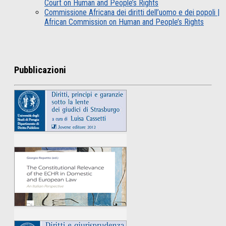
Court on Human and People’s Rights
Commissione Africana dei diritti dell’uomo e dei popoli |
African Commission on Human and People’s Rights
Pubblicazioni