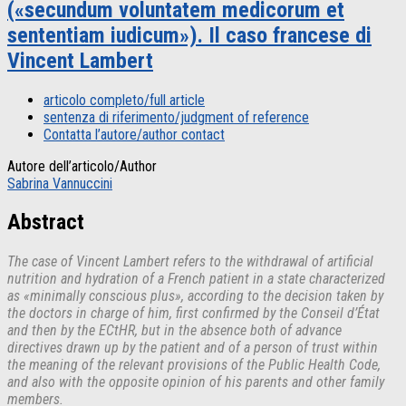
(«secundum voluntatem medicorum et
sententiam iudicum»). Il caso francese di
Vincent Lambert
articolo completo/full article
sentenza di riferimento/judgment of reference
Contatta l’autore/author contact
Autore dell’articolo/Author
Sabrina Vannuccini
Abstract
The case of Vincent Lambert refers to the withdrawal of artificial
nutrition and hydration of a French patient in a state characterized
as «minimally conscious plus», according to the decision taken by
the doctors in charge of him, first confirmed by the Conseil d’État
and then by the ECtHR, but in the absence both of advance
directives drawn up by the patient and of a person of trust within
the meaning of the relevant provisions of the Public Health Code,
and also with the opposite opinion of his parents and other family
members.