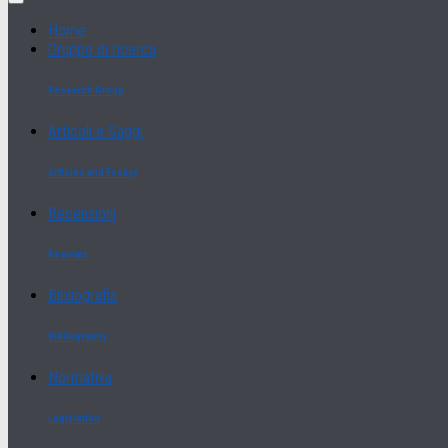
Home
Gruppo di ricerca
Research Group
Articoli e Saggi
Articles and Essays
Recensioni
Reviews
Bibliografia
Bibliography
Normativa
Legislation