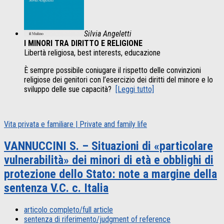
Silvia Angeletti
I MINORI TRA DIRITTO E RELIGIONE
Libertà religiosa, best interests, educazione
È sempre possibile coniugare il rispetto delle convinzioni
religiose dei genitori con l’esercizio dei diritti del minore e lo
sviluppo delle sue capacità?
[Leggi tutto]
Vita privata e familiare | Private and family life
VANNUCCINI S. – Situazioni di «particolare
vulnerabilità» dei minori di età e obblighi di
protezione dello Stato: note a margine della
sentenza V.C. c. Italia
articolo completo/full article
sentenza di riferimento/judgment of reference