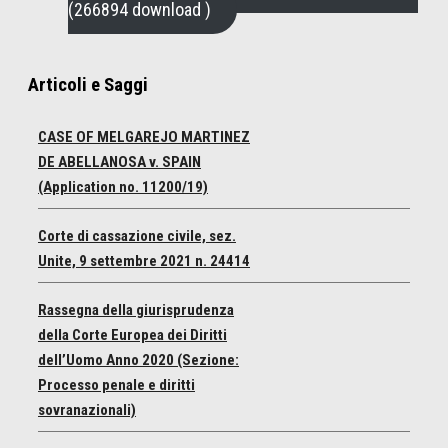
(266894 download )
Articoli e Saggi
CASE OF MELGAREJO MARTINEZ
DE ABELLANOSA v. SPAIN
(Application no. 11200/19)
Corte di cassazione civile, sez.
Unite, 9 settembre 2021 n. 24414
Rassegna della giurisprudenza
della Corte Europea dei Diritti
dell’Uomo Anno 2020 (Sezione:
Processo penale e diritti
sovranazionali)