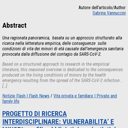
Autore dell’articolo/Author
Sabrina Vannuccini
Abstract
Una ragionata panoramica, basata su un approccio strutturato alla
ricerca nella letteratura empirica, delle conseguenze sulle
condizioni di vita dei minori di età causate dall’emergenza sanitaria
provocata dalla diffusione del contagio da SARS-CoV-2.
Based on a structured approach to research in the empirical
literature, this reasoned overview is dedicated to the consequences
produced on the living conditions of minors by the health
emergency resulting from the spread of the SARS-CoV-2 infection..
[…]
Notizie Flash | Flash News
/
Vita privata e familiare | Private and
family life
PROGETTO DI RICERCA
INTERDISCIPLINARE: VULNERABILITA’ E