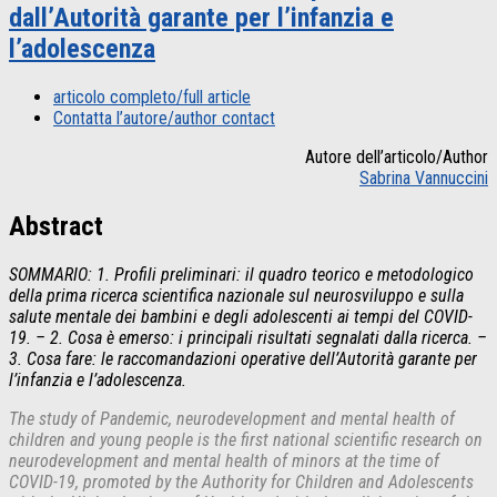
dall’Autorità garante per l’infanzia e
l’adolescenza
articolo completo/full article
Contatta l’autore/author contact
Autore dell’articolo/Author
Sabrina Vannuccini
Abstract
SOMMARIO: 1. Profili preliminari: il quadro teorico e metodologico
della prima ricerca scientifica nazionale sul neurosviluppo e sulla
salute mentale dei bambini e degli adolescenti ai tempi del COVID-
19. – 2. Cosa è emerso: i principali risultati segnalati dalla ricerca. –
3. Cosa fare: le raccomandazioni operative dell’Autorità garante per
l’infanzia e l’adolescenza.
The study of Pandemic, neurodevelopment and mental health of
children and young people is the first national scientific research on
neurodevelopment and mental health of minors at the time of
COVID-19, promoted by the Authority for Children and Adolescents