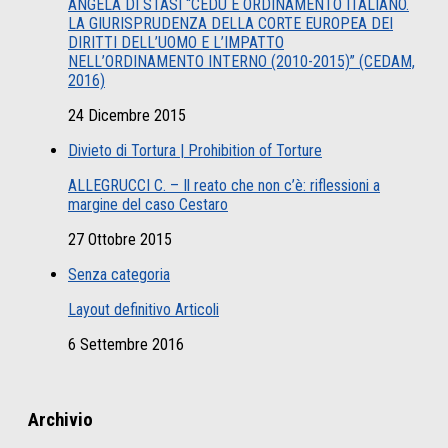
ANGELA DI STASI “CEDU E ORDINAMENTO ITALIANO.
LA GIURISPRUDENZA DELLA CORTE EUROPEA DEI
DIRITTI DELL’UOMO E L’IMPATTO
NELL’ORDINAMENTO INTERNO (2010-2015)” (CEDAM,
2016)
24 Dicembre 2015
Divieto di Tortura | Prohibition of Torture
ALLEGRUCCI C. – Il reato che non c’è: riflessioni a
margine del caso Cestaro
27 Ottobre 2015
Senza categoria
Layout definitivo Articoli
6 Settembre 2016
Archivio