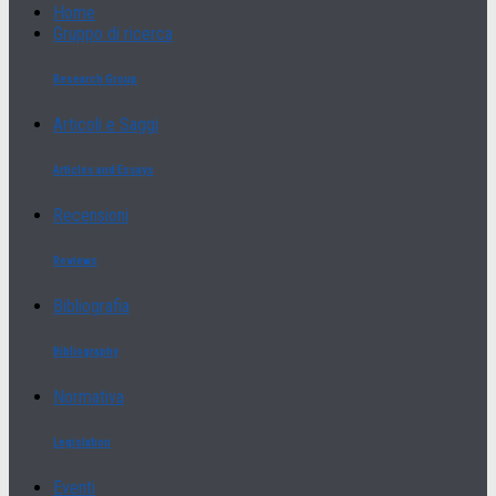
Home
Gruppo di ricerca
Research Group
Articoli e Saggi
Articles and Essays
Recensioni
Reviews
Bibliografia
Bibliography
Normativa
Legislation
Eventi