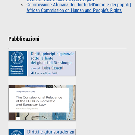
Commissione Africana dei diritti dell’uomo e dei popoli |
African Commission on Human and People’s Rights
Pubblicazioni