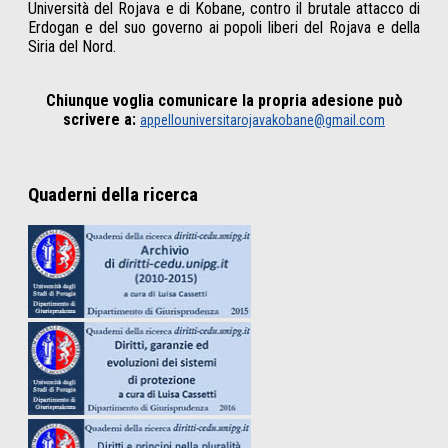
Università del Rojava e di Kobane, contro il brutale attacco di
Erdogan e del suo governo ai popoli liberi del Rojava e della
Siria del Nord.
Chiunque voglia comunicare la propria adesione può
scrivere a:
appellouniversitarojavakobane@gmail.com
Quaderni della ricerca