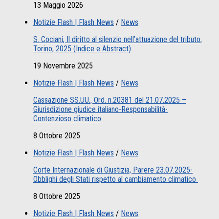
13 Maggio 2026
Notizie Flash | Flash News
/
News
S. Cociani, Il diritto al silenzio nell’attuazione del tributo,
Torino, 2025 (Indice e Abstract)
19 Novembre 2025
Notizie Flash | Flash News
/
News
Cassazione SS.UU., Ord. n.20381 del 21.07.2025 –
Giurisdizione giudice italiano-Responsabilità-
Contenzioso climatico
8 Ottobre 2025
Notizie Flash | Flash News
/
News
Corte Internazionale di Giustizia, Parere 23.07.2025-
Obblighi degli Stati rispetto al cambiamento climatico
8 Ottobre 2025
Notizie Flash | Flash News
/
News